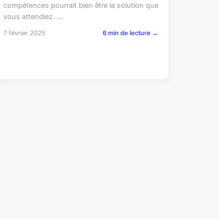
compétences pourrait bien être la solution que
vous attendiez. ...
7 février 2025
6 min de lecture →