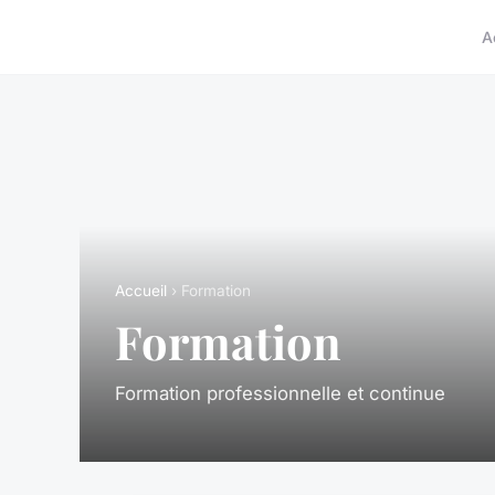
A
Accueil
› Formation
Formation
Formation professionnelle et continue