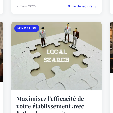
2 mars 2025
6 min de lecture →
FORMATION
Maximisez l'efficacité de
votre établissement avec