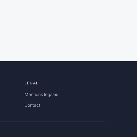
LÉGAL
Mentions légales
Contact