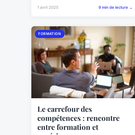
1 avril 2025
9 min de lecture →
FORMATION
Le carrefour des
compétences : rencontre
entre formation et