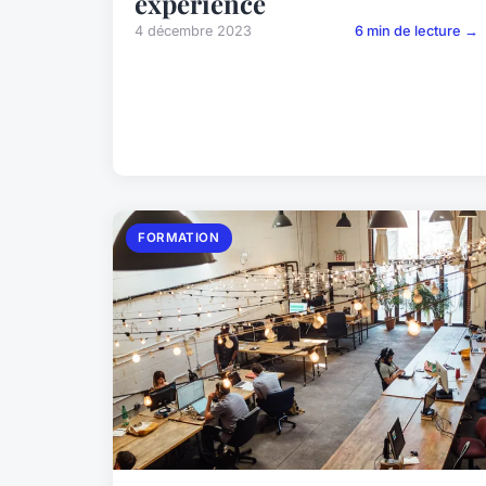
expérience
4 décembre 2023
6 min de lecture →
FORMATION