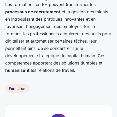
Les formations en RH peuvent transformer les
processus de recrutement
et la gestion des talents
en introduisant des pratiques innovantes et en
favorisant l'engagement des employés. En se
formant, les professionnels acquièrent des outils pour
digitaliser et automatiser certaines tâches, leur
permettant ainsi de se concentrer sur le
développement stratégique du capital humain. Ces
compétences apportent des solutions durables et
humanisent
les relations de travail.
Formation