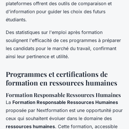
plateformes offrent des outils de comparaison et
d'information pour guider les choix des futurs
étudiants.
Des statistiques sur l'emploi après formation
soulignent l'efficacité de ces programmes à préparer
les candidats pour le marché du travail, confirmant
ainsi leur pertinence et utilité.
Programmes et certifications de
formation en ressources humaines
Formation Responsable Ressources Humaines
La
Formation Responsable Ressources Humaines
proposée par Nextformation est une opportunité pour
ceux qui souhaitent évoluer dans le domaine des
ressources humaines
. Cette formation, accessible