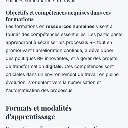
chances sur le marché du travail.
Objectifs et compétences acquises dans ces
formations
Les formations en
ressources humaines
visent à
fournir des compétences essentielles. Les participants
apprendront à sécuriser les processus RH tout en
promouvant l'amélioration continue, à développer
des politiques RH innovantes, et à gérer des projets
de transformation
digitale
. Ces compétences sont
cruciales dans un environnement de travail en pleine
évolution, s'orientant vers la numérisation et
l'automatisation des processus.
Formats et modalités
d'apprentissage