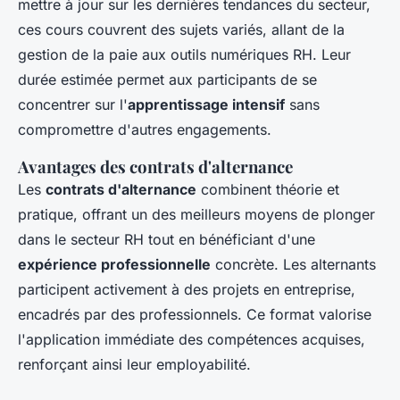
mettre à jour sur les dernières tendances du secteur,
ces cours couvrent des sujets variés, allant de la
gestion de la paie aux outils numériques RH. Leur
durée estimée permet aux participants de se
concentrer sur l'
apprentissage intensif
sans
compromettre d'autres engagements.
Avantages des contrats d'alternance
Les
contrats d'alternance
combinent théorie et
pratique, offrant un des meilleurs moyens de plonger
dans le secteur RH tout en bénéficiant d'une
expérience professionnelle
concrète. Les alternants
participent activement à des projets en entreprise,
encadrés par des professionnels. Ce format valorise
l'application immédiate des compétences acquises,
renforçant ainsi leur employabilité.