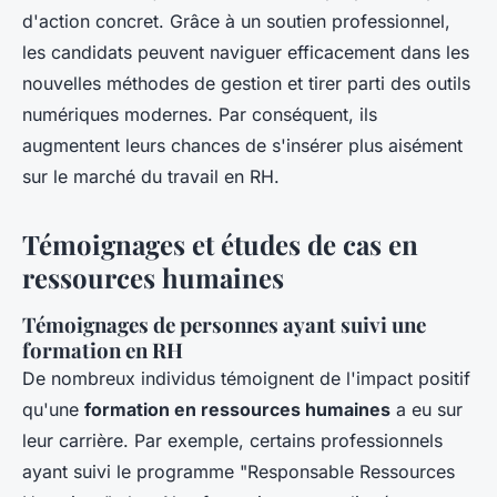
d'action concret. Grâce à un soutien professionnel,
les candidats peuvent naviguer efficacement dans les
nouvelles méthodes de gestion et tirer parti des outils
numériques modernes. Par conséquent, ils
augmentent leurs chances de s'insérer plus aisément
sur le marché du travail en RH.
Témoignages et études de cas en
ressources humaines
Témoignages de personnes ayant suivi une
formation en RH
De nombreux individus témoignent de l'impact positif
qu'une
formation en ressources humaines
a eu sur
leur carrière. Par exemple, certains professionnels
ayant suivi le programme "Responsable Ressources