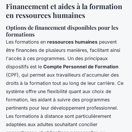
Financement et aides à la formation
en ressources humaines
Options de financement disponibles pour les
formations
Les formations en
ressources humaines
peuvent
être financées de plusieurs manières, facilitant ainsi
l'accès à ces programmes. Un des principaux
dispositifs est le
Compte Personnel de Formation
(CPF), qui permet aux travailleurs d'accumuler des
droits à la formation tout au long de leur carrière. Ce
système offre une flexibilité quant aux choix de
formation, les aidant à suivre des programmes
pertinents pour leur développement professionnel.
Les formations à distance sont particulièrement
adaptées aux adultes souhaitant concilier