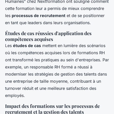
Humaines" chez Nextformation ont souligné comment
cette formation leur a permis de mieux comprendre
les
processus de recrutement
et de se positionner
en tant que leaders dans leurs organisations.
Études de cas réussies d'application des
compétences acquises
Les
études de cas
mettent en lumière des scénarios
où les compétences acquises lors de formations RH
ont transformé les pratiques au sein d'entreprises. Par
exemple, un responsable RH formé a réussi à
moderniser les stratégies de gestion des talents dans
une entreprise de taille moyenne, contribuant à un
turnover réduit et une meilleure satisfaction des
employés.
Impact des formations sur les processus de
recrutement et la gestion des talents