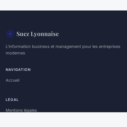
Suez Lyonnaise
L'information business et management pour les entreprises
modernes
NAVIGATION
Accueil
LÉGAL
Mentions légales
Contact