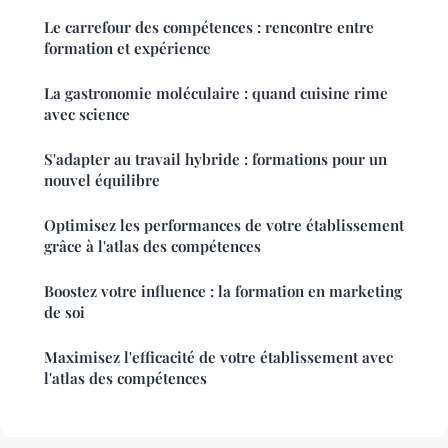
Le carrefour des compétences : rencontre entre
formation et expérience
La gastronomie moléculaire : quand cuisine rime
avec science
S'adapter au travail hybride : formations pour un
nouvel équilibre
Optimisez les performances de votre établissement
grâce à l'atlas des compétences
Boostez votre influence : la formation en marketing
de soi
Maximisez l'efficacité de votre établissement avec
l'atlas des compétences