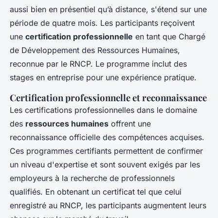
aussi bien en présentiel qu’à distance, s'étend sur une
période de quatre mois. Les participants reçoivent
une
certification professionnelle
en tant que Chargé
de Développement des Ressources Humaines,
reconnue par le RNCP. Le programme inclut des
stages en entreprise pour une expérience pratique.
Certification professionnelle et reconnaissance
Les certifications professionnelles dans le domaine
des
ressources humaines
offrent une
reconnaissance officielle des compétences acquises.
Ces programmes certifiants permettent de confirmer
un niveau d'expertise et sont souvent exigés par les
employeurs à la recherche de professionnels
qualifiés. En obtenant un certificat tel que celui
enregistré au RNCP, les participants augmentent leurs