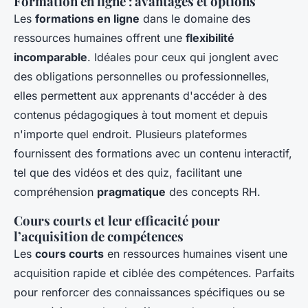
Formation en ligne : avantages et options
Les
formations en ligne
dans le domaine des
ressources humaines offrent une
flexibilité
incomparable
. Idéales pour ceux qui jonglent avec
des obligations personnelles ou professionnelles,
elles permettent aux apprenants d'accéder à des
contenus pédagogiques à tout moment et depuis
n'importe quel endroit. Plusieurs plateformes
fournissent des formations avec un contenu interactif,
tel que des vidéos et des quiz, facilitant une
compréhension
pragmatique
des concepts RH.
Cours courts et leur efficacité pour
l’acquisition de compétences
Les
cours courts
en ressources humaines visent une
acquisition rapide et ciblée des compétences. Parfaits
pour renforcer des connaissances spécifiques ou se