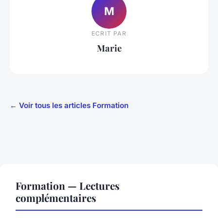
M
ECRIT PAR
Marie
← Voir tous les articles Formation
Formation — Lectures
complémentaires