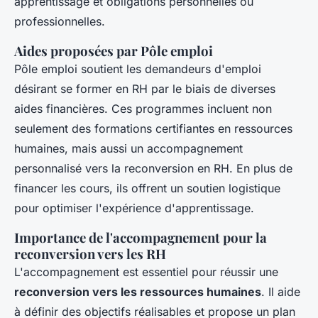
apprentissage et obligations personnelles ou
professionnelles.
Aides proposées par Pôle emploi
Pôle emploi soutient les demandeurs d'emploi
désirant se former en RH par le biais de diverses
aides financières. Ces programmes incluent non
seulement des formations certifiantes en ressources
humaines, mais aussi un accompagnement
personnalisé vers la reconversion en RH. En plus de
financer les cours, ils offrent un soutien logistique
pour optimiser l'expérience d'apprentissage.
Importance de l'accompagnement pour la
reconversion vers les RH
L'accompagnement est essentiel pour réussir une
reconversion vers les ressources humaines
. Il aide
à définir des objectifs réalisables et propose un plan