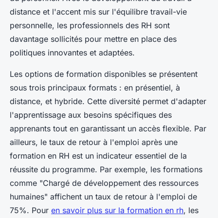
distance et l'accent mis sur l'équilibre travail-vie
personnelle, les professionnels des RH sont
davantage sollicités pour mettre en place des
politiques innovantes et adaptées.
Les options de formation disponibles se présentent
sous trois principaux formats : en présentiel, à
distance, et hybride. Cette diversité permet d'adapter
l'apprentissage aux besoins spécifiques des
apprenants tout en garantissant un accès flexible. Par
ailleurs, le taux de retour à l'emploi après une
formation en RH est un indicateur essentiel de la
réussite du programme. Par exemple, les formations
comme "Chargé de développement des ressources
humaines" affichent un taux de retour à l'emploi de
75%. Pour
en savoir plus sur la formation en rh
, les