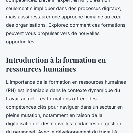
compétences. Devenir expert en RH, c'est non
seulement s'impliquer dans des processus digitaux,
mais aussi restaurer une approche humaine au cœur
des organisations. Explorez comment ces formations
peuvent vous propulser vers de nouvelles
opportunités.
Introduction à la formation en
ressources humaines
L'importance de la formation en ressources humaines
(RH) est indéniable dans le contexte dynamique du
travail actuel. Les formations offrent des
compétences clés pour naviguer dans un secteur en
pleine mutation, notamment en raison de la
digitalisation et des nouvelles tendances de gestion
du personnel. Avec le développement du travail à