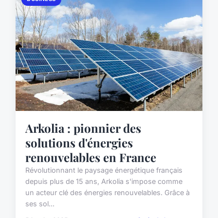
Arkolia : pionnier des
solutions d'énergies
renouvelables en France
Révolutionnant le paysage énergétique français
depuis plus de 15 ans, Arkolia s'impose comme
un acteur clé des énergies renouvelables. Grâce à
ses sol...