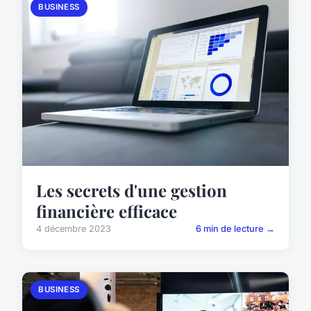
BUSINESS
Les secrets d'une gestion
financière efficace
4 décembre 2023
6 min de lecture →
BUSINESS