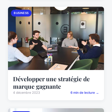
BUSINESS
Développer une stratégie de
marque gagnante
4 décembre 2023
6 min de lecture →