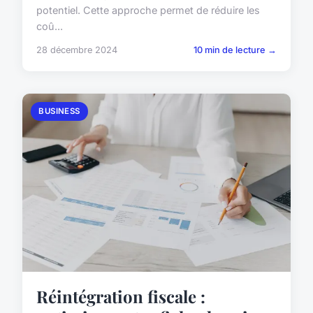
potentiel. Cette approche permet de réduire les
coû...
28 décembre 2024
10 min de lecture →
BUSINESS
Réintégration fiscale :