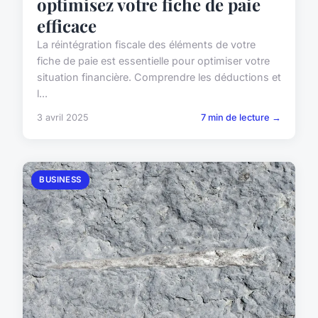
optimisez votre fiche de paie
efficace
La réintégration fiscale des éléments de votre
fiche de paie est essentielle pour optimiser votre
situation financière. Comprendre les déductions et
l...
3 avril 2025
7 min de lecture →
BUSINESS