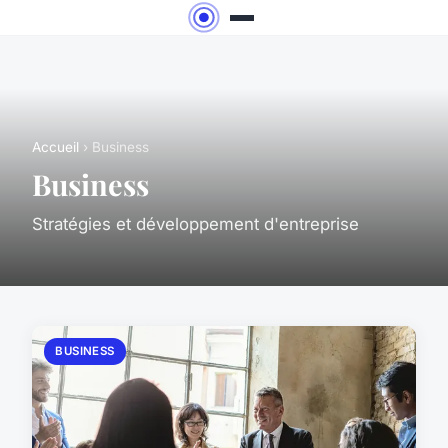
Accueil
› Business
Business
Stratégies et développement d'entreprise
BUSINESS