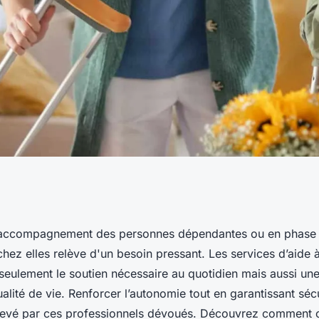
 domicile à
'accompagnement des personnes dépendantes ou en phase
hez elles relève d'un besoin pressant. Les services d’aide 
seulement le soutien nécessaire au quotidien mais aussi une
ualité de vie. Renforcer l’autonomie tout en garantissant sécu
 relevé par ces professionnels dévoués. Découvrez comment 