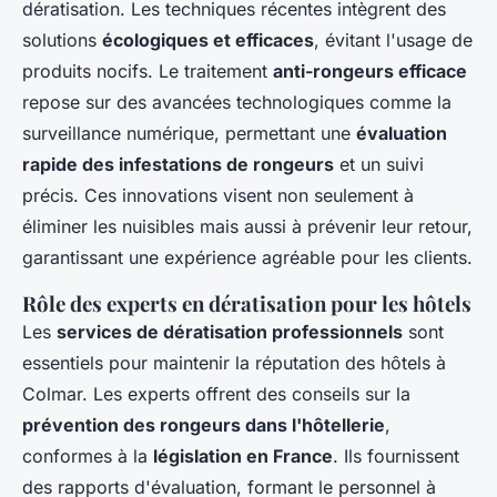
dératisation. Les techniques récentes intègrent des
solutions
écologiques et efficaces
, évitant l'usage de
produits nocifs. Le traitement
anti-rongeurs efficace
repose sur des avancées technologiques comme la
surveillance numérique, permettant une
évaluation
rapide des infestations de rongeurs
et un suivi
précis. Ces innovations visent non seulement à
éliminer les nuisibles mais aussi à prévenir leur retour,
garantissant une expérience agréable pour les clients.
Rôle des experts en dératisation pour les hôtels
Les
services de dératisation professionnels
sont
essentiels pour maintenir la réputation des hôtels à
Colmar. Les experts offrent des conseils sur la
prévention des rongeurs dans l'hôtellerie
,
conformes à la
législation en France
. Ils fournissent
des rapports d'évaluation, formant le personnel à