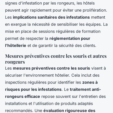
signes d'infestation par les rongeurs, les hôtels
peuvent agir rapidement pour éviter une prolifération.
Les
implications sanitaires des infestations
mettent
en exergue la nécessité de sensibiliser les équipes. La
mise en place de sessions régulières de formation
permet de respecter la
réglementation pour
l'hôtellerie
et de garantir la sécurité des clients.
Mesures préventives contre les souris et autres
rongeurs
Les
mesures préventives contre les souris
visent à
sécuriser l'environnement hôtelier. Cela inclut des
inspections régulières pour identifier les
zones à
risques pour les infestations
. Le
traitement anti-
rongeurs efficace
repose souvent sur l'entretien des
installations et l'utilisation de produits adaptés
recommandés. Une
évaluation rigoureuse des