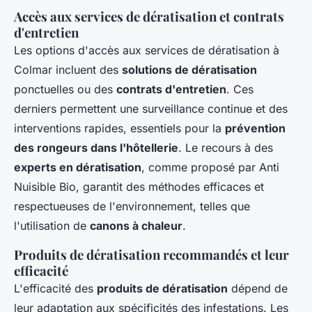
Accès aux services de dératisation et contrats
d'entretien
Les options d'accès aux services de dératisation à
Colmar incluent des
solutions de dératisation
ponctuelles ou des
contrats d'entretien
. Ces
derniers permettent une surveillance continue et des
interventions rapides, essentiels pour la
prévention
des rongeurs dans l'hôtellerie
. Le recours à des
experts en dératisation
, comme proposé par Anti
Nuisible Bio, garantit des méthodes efficaces et
respectueuses de l'environnement, telles que
l'utilisation de
canons à chaleur
.
Produits de dératisation recommandés et leur
efficacité
L'efficacité des
produits de dératisation
dépend de
leur adaptation aux spécificités des infestations. Les