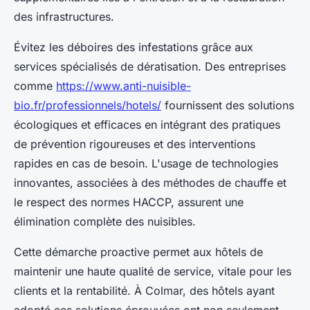
des infrastructures.
Évitez les déboires des infestations grâce aux
services spécialisés de dératisation. Des entreprises
comme
https://www.anti-nuisible-
bio.fr/professionnels/hotels/
fournissent des solutions
écologiques et efficaces en intégrant des pratiques
de prévention rigoureuses et des interventions
rapides en cas de besoin. L'usage de technologies
innovantes, associées à des méthodes de chauffe et
le respect des normes HACCP, assurent une
élimination complète des nuisibles.
Cette démarche proactive permet aux hôtels de
maintenir une haute qualité de service, vitale pour les
clients et la rentabilité. À Colmar, des hôtels ayant