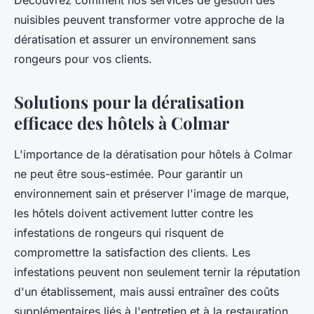
Découvrez comment nos services de gestion des
nuisibles peuvent transformer votre approche de la
dératisation et assurer un environnement sans
rongeurs pour vos clients.
Solutions pour la dératisation
efficace des hôtels à Colmar
L'importance de la dératisation pour hôtels à Colmar
ne peut être sous-estimée. Pour garantir un
environnement sain et préserver l'image de marque,
les hôtels doivent activement lutter contre les
infestations de rongeurs qui risquent de
compromettre la satisfaction des clients. Les
infestations peuvent non seulement ternir la réputation
d'un établissement, mais aussi entraîner des coûts
supplémentaires liés à l'entretien et à la restauration