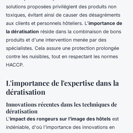
solutions proposées privilégient des produits non
toxiques, évitant ainsi de causer des désagréments
aux clients et personnels hôteliers. L'
importance de
la dératisation
réside dans la combinaison de bons
produits et d'une intervention menée par des
spécialistes. Cela assure une protection prolongée
contre les nuisibles, tout en respectant les normes
HACCP.
L'importance de l'expertise dans la
dératisation
Innovations récentes dans les techniques de
dératisation
L'
impact des rongeurs sur l'image des hôtels
est
indéniable, d'où l'importance des innovations en