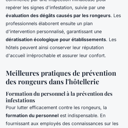
repérer les signes d'infestation, suivie par une
évaluation des dégâts causés par les rongeurs
. Les
professionnels élaborent ensuite un plan
d'intervention personnalisé, garantissant une
dératisation écologique pour établissements
. Les
hôtels peuvent ainsi conserver leur réputation
d'accueil irréprochable et assurer leur confort.
Meilleures pratiques de prévention
des rongeurs dans l'hôtellerie
Formation du personnel à la prévention des
infestations
Pour lutter efficacement contre les rongeurs, la
formation du personnel
est indispensable. En
fournissant aux employés des connaissances sur les