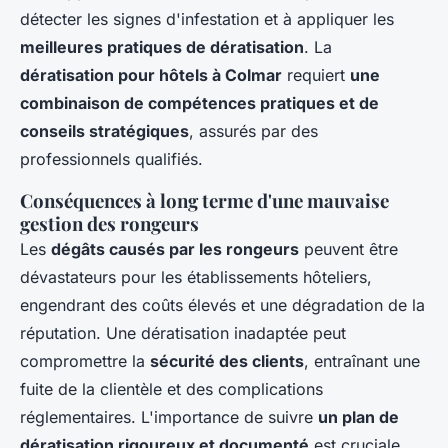
détecter les signes d'infestation et à appliquer les
meilleures pratiques de dératisation
. La
dératisation pour hôtels à Colmar
requiert
une
combinaison de compétences pratiques et de
conseils stratégiques
, assurés par des
professionnels qualifiés.
Conséquences à long terme d'une mauvaise
gestion des rongeurs
Les
dégâts causés par les rongeurs
peuvent être
dévastateurs pour les établissements hôteliers,
engendrant des coûts élevés et une dégradation de la
réputation. Une dératisation inadaptée peut
compromettre la
sécurité des clients
, entraînant une
fuite de la clientèle et des complications
réglementaires. L'importance de suivre
un plan de
dératisation rigoureux et documenté
est cruciale