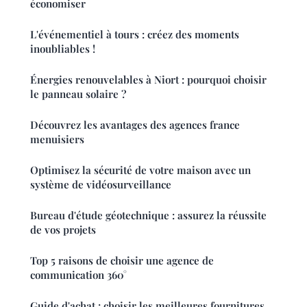
économiser
L'événementiel à tours : créez des moments
inoubliables !
Énergies renouvelables à Niort : pourquoi choisir
le panneau solaire ?
Découvrez les avantages des agences france
menuisiers
Optimisez la sécurité de votre maison avec un
système de vidéosurveillance
Bureau d'étude géotechnique : assurez la réussite
de vos projets
Top 5 raisons de choisir une agence de
communication 360°
Guide d'achat : choisir les meilleures fournitures