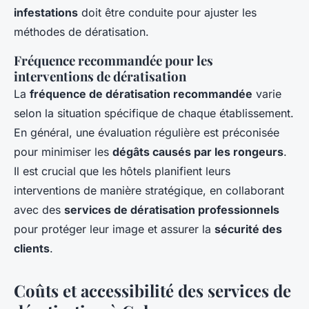
infestations
doit être conduite pour ajuster les
méthodes de dératisation.
Fréquence recommandée pour les
interventions de dératisation
La
fréquence de dératisation recommandée
varie
selon la situation spécifique de chaque établissement.
En général, une évaluation régulière est préconisée
pour minimiser les
dégâts causés par les rongeurs
.
Il est crucial que les hôtels planifient leurs
interventions de manière stratégique, en collaborant
avec des
services de dératisation professionnels
pour protéger leur image et assurer la
sécurité des
clients
.
Coûts et accessibilité des services de