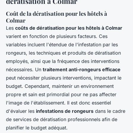
dératisation à Colmar
Coût de la dératisation pour les hôtels à
Colmar
Les
coûts de dératisation pour les hôtels à Colmar
varient en fonction de plusieurs facteurs. Ces
variables incluent l'étendue de l'infestation par les
rongeurs, les techniques et produits de dératisation
employés, ainsi que la fréquence des interventions
nécessaires. Un
traitement anti-rongeurs efficace
peut nécessiter plusieurs interventions, impactant le
budget. Cependant, maintenir un environnement
propre et sain est primordial pour ne pas affecter
l'image de l'établissement. Il est donc essentiel
d'évaluer les
infestations de rongeurs
dans le cadre
de services de dératisation professionnels afin de
planifier le budget adéquat.