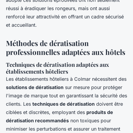
adopté ces solutions éprouvées ont non seulement
réussi à éradiquer les rongeurs, mais ont aussi
renforcé leur attractivité en offrant un cadre sécurisé
et accueillant.
Méthodes de dératisation
professionnelles adaptées aux hôtels
Techniques de dératisation adaptées aux
établissements hôteliers
Les établissements hôteliers à Colmar nécessitent des
solutions de dératisation
sur mesure pour protéger
l'image de marque tout en garantissant la sécurité des
clients. Les
techniques de dératisation
doivent être
ciblées et discrètes, employant des
produits de
dératisation recommandés
non toxiques pour
minimiser les perturbations et assurer un traitement