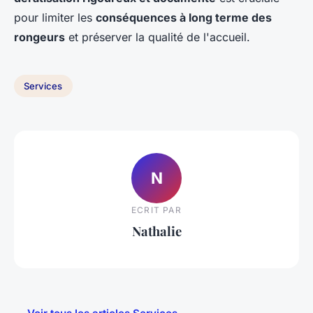
pour limiter les
conséquences à long terme des
rongeurs
et préserver la qualité de l'accueil.
Services
N
ECRIT PAR
Nathalie