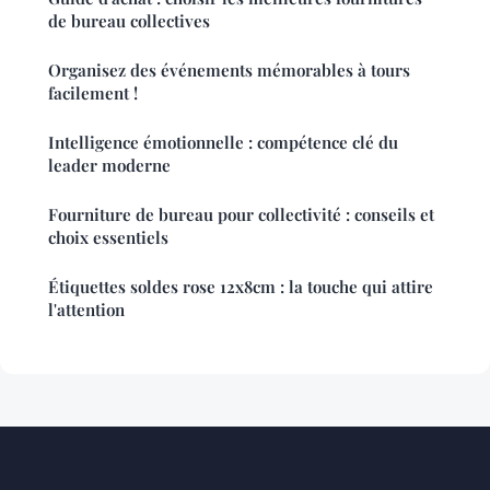
de bureau collectives
Organisez des événements mémorables à tours
facilement !
Intelligence émotionnelle : compétence clé du
leader moderne
Fourniture de bureau pour collectivité : conseils et
choix essentiels
Étiquettes soldes rose 12x8cm : la touche qui attire
l'attention