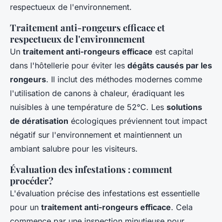
respectueux de l'environnement.
Traitement anti-rongeurs efficace et
respectueux de l'environnement
Un
traitement anti-rongeurs efficace
est capital
dans l'hôtellerie pour éviter les
dégâts causés par les
rongeurs
. Il inclut des méthodes modernes comme
l'utilisation de canons à chaleur, éradiquant les
nuisibles à une température de 52°C. Les
solutions
de dératisation
écologiques préviennent tout impact
négatif sur l'environnement et maintiennent un
ambiant salubre pour les visiteurs.
Évaluation des infestations : comment
procéder?
L'évaluation précise des infestations est essentielle
pour un
traitement anti-rongeurs efficace
. Cela
commence par une inspection minutieuse pour