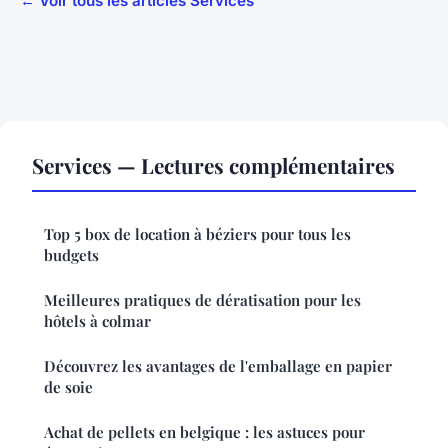
← Voir tous les articles Services
Services — Lectures complémentaires
Top 5 box de location à béziers pour tous les
budgets
Meilleures pratiques de dératisation pour les
hôtels à colmar
Découvrez les avantages de l'emballage en papier
de soie
Achat de pellets en belgique : les astuces pour