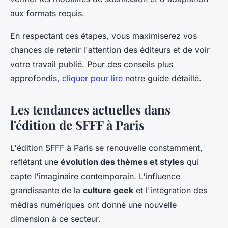
aux formats requis.
En respectant ces étapes, vous maximiserez vos
chances de retenir l'attention des éditeurs et de voir
votre travail publié. Pour des conseils plus
approfondis,
cliquer pour lire
notre guide détaillé.
Les tendances actuelles dans
l'édition de SFFF à Paris
L'édition SFFF à Paris se renouvelle constamment,
reflétant une
évolution des thèmes et styles
qui
capte l'imaginaire contemporain. L'influence
grandissante de la
culture geek
et l'intégration des
médias numériques ont donné une nouvelle
dimension à ce secteur.