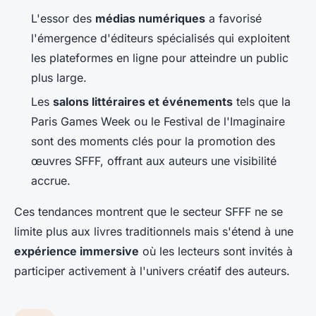
L'essor des
médias numériques
a favorisé
l'émergence d'éditeurs spécialisés qui exploitent
les plateformes en ligne pour atteindre un public
plus large.
Les
salons littéraires et événements
tels que la
Paris Games Week ou le Festival de l'Imaginaire
sont des moments clés pour la promotion des
œuvres SFFF, offrant aux auteurs une visibilité
accrue.
Ces tendances montrent que le secteur SFFF ne se
limite plus aux livres traditionnels mais s'étend à une
expérience immersive
où les lecteurs sont invités à
participer activement à l'univers créatif des auteurs.