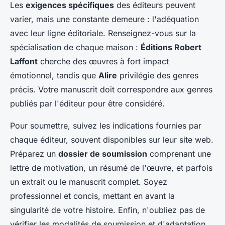
Les
exigences spécifiques
des éditeurs peuvent
varier, mais une constante demeure : l'adéquation
avec leur ligne éditoriale. Renseignez-vous sur la
spécialisation de chaque maison :
Éditions Robert
Laffont
cherche des œuvres à fort impact
émotionnel, tandis que
Alire
privilégie des genres
précis. Votre manuscrit doit correspondre aux genres
publiés par l'éditeur pour être considéré.
Pour soumettre, suivez les indications fournies par
chaque éditeur, souvent disponibles sur leur site web.
Préparez un
dossier de soumission
comprenant une
lettre de motivation, un résumé de l'œuvre, et parfois
un extrait ou le manuscrit complet. Soyez
professionnel et concis, mettant en avant la
singularité de votre histoire. Enfin, n'oubliez pas de
vérifier les modalités de soumission et d'adaptation