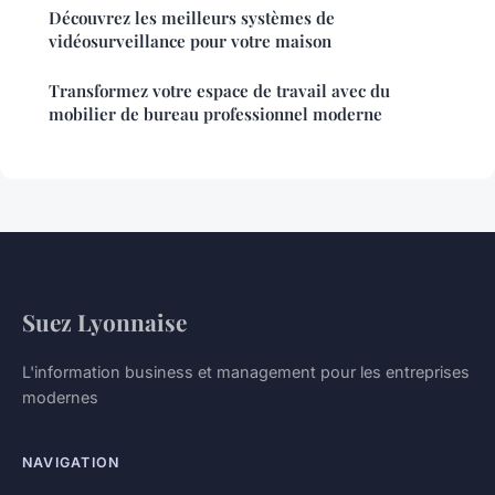
Découvrez les meilleurs systèmes de
vidéosurveillance pour votre maison
Transformez votre espace de travail avec du
mobilier de bureau professionnel moderne
Suez Lyonnaise
L'information business et management pour les entreprises
modernes
NAVIGATION