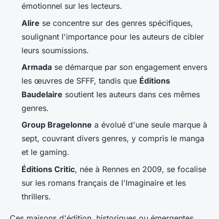
émotionnel sur les lecteurs.
Alire
se concentre sur des genres spécifiques,
soulignant l'importance pour les auteurs de cibler
leurs soumissions.
Armada
se démarque par son engagement envers
les œuvres de SFFF, tandis que
Éditions
Baudelaire
soutient les auteurs dans ces mêmes
genres.
Group Bragelonne
a évolué d'une seule marque à
sept, couvrant divers genres, y compris le manga
et le gaming.
Éditions Critic
, née à Rennes en 2009, se focalise
sur les romans français de l'Imaginaire et les
thrillers.
Ces maisons d'édition, historiques ou émergentes,