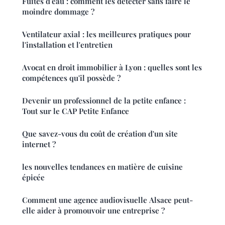
Fuites d'eau : comment les détecter sans faire le
moindre dommage ?
Ventilateur axial : les meilleures pratiques pour
l'installation et l'entretien
Avocat en droit immobilier à Lyon : quelles sont les
compétences qu'il possède ?
Devenir un professionnel de la petite enfance :
Tout sur le CAP Petite Enfance
Que savez-vous du coût de création d'un site
internet ?
les nouvelles tendances en matière de cuisine
épicée
Comment une agence audiovisuelle Alsace peut-
elle aider à promouvoir une entreprise ?