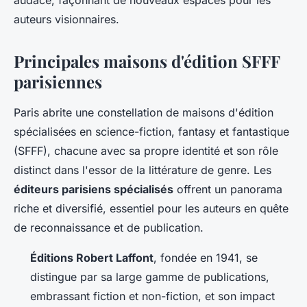
audace, façonnant de nouveaux espaces pour les
auteurs visionnaires.
Principales maisons d'édition SFFF
parisiennes
Paris abrite une constellation de maisons d'édition
spécialisées en science-fiction, fantasy et fantastique
(SFFF), chacune avec sa propre identité et son rôle
distinct dans l'essor de la littérature de genre. Les
éditeurs parisiens spécialisés
offrent un panorama
riche et diversifié, essentiel pour les auteurs en quête
de reconnaissance et de publication.
Éditions Robert Laffont
, fondée en 1941, se
distingue par sa large gamme de publications,
embrassant fiction et non-fiction, et son impact