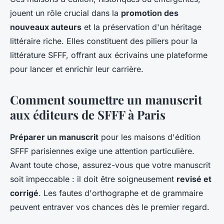
jouent un rôle crucial dans la
promotion des
nouveaux auteurs
et la préservation d'un héritage
littéraire riche. Elles constituent des piliers pour la
littérature SFFF, offrant aux écrivains une plateforme
pour lancer et enrichir leur carrière.
Comment soumettre un manuscrit
aux éditeurs de SFFF à Paris
Préparer un manuscrit
pour les maisons d'édition
SFFF parisiennes exige une attention particulière.
Avant toute chose, assurez-vous que votre manuscrit
soit impeccable : il doit être soigneusement
revisé et
corrigé
. Les fautes d'orthographe et de grammaire
peuvent entraver vos chances dès le premier regard.