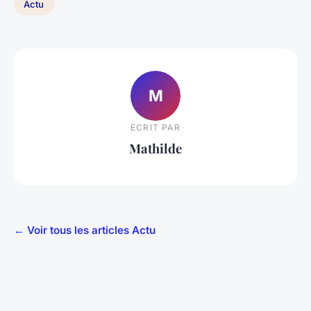
Actu
M
ECRIT PAR
Mathilde
← Voir tous les articles Actu